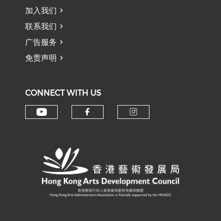
加入我们
联系我们
广告服务
免责声明
CONNECT WITH US
Check our social media on y
Check our social med
Check our soci