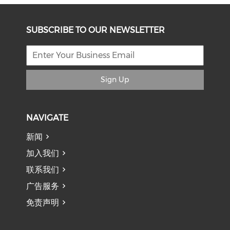
SUBSCRIBE TO OUR NEWSLETTER
Sign Up
NAVIGATE
新闻
加入我们
联系我们
广告服务
免责声明