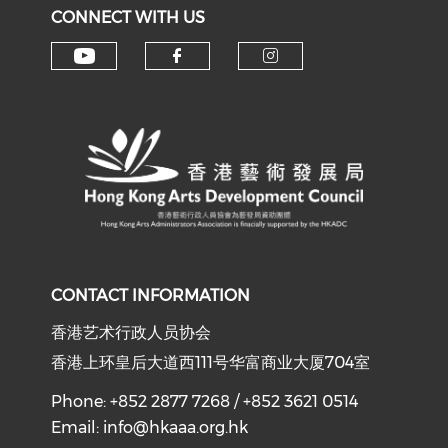
CONNECT WITH US
Check our social media on y
Check our social med
Check our soci
CONTACT INFORMATION
香港艺术行政人员协会
香港上环皇后大道西111号华富商业大厦704室
Phone: +852 2877 7268 / +852 3621 0514
Email:
info@hkaaa.org.hk