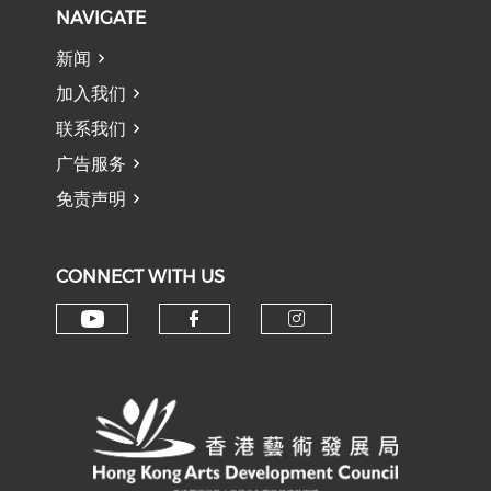
NAVIGATE
新闻
加入我们
联系我们
广告服务
免责声明
CONNECT WITH US
Check our social media on y
Check our social med
Check our soci