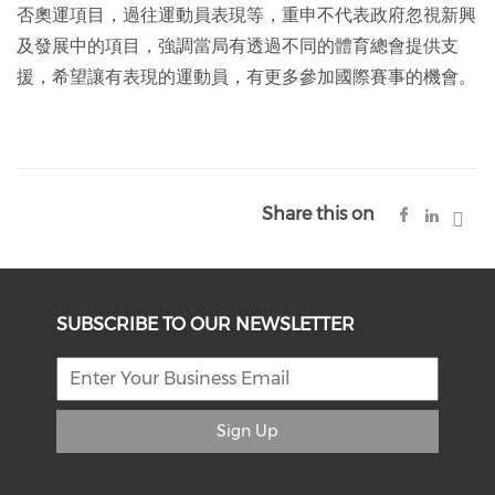
否奧運項目，過往運動員表現等，重申不代表政府忽視新興
及發展中的項目，強調當局有透過不同的體育總會提供支
援，希望讓有表現的運動員，有更多參加國際賽事的機會。
Share this on
SUBSCRIBE TO OUR NEWSLETTER
Sign Up