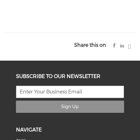
Share this on
SUBSCRIBE TO OUR NEWSLETTER
Sign Up
NAVIGATE