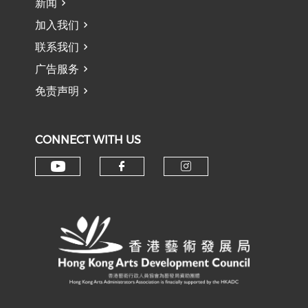
新闻
加入我们
联系我们
广告服务
免责声明
CONNECT WITH US
Check our social media on y
Check our social med
Check our soci