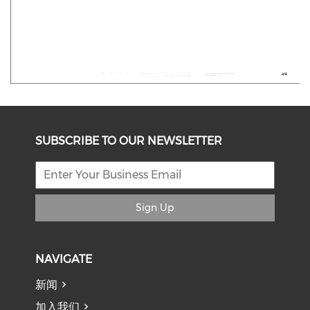
SUBSCRIBE TO OUR NEWSLETTER
Sign Up
NAVIGATE
新闻
加入我们