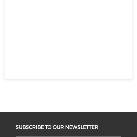
SUBSCRIBE TO OUR NEWSLETTER