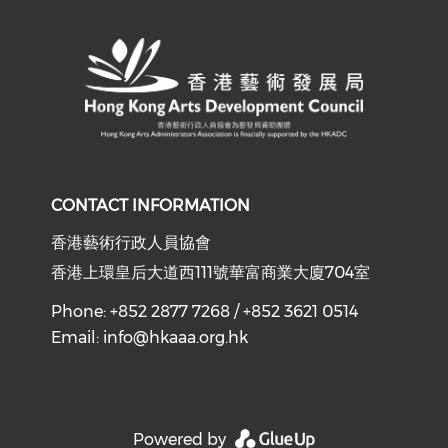
CONTACT INFORMATION
香港藝術行政人員協會
香港上環皇后大道西111號華富商業大廈704室
Phone: +852 2877 7268 / +852 3621 0514
Email:
info@hkaaa.org.hk
Powered by