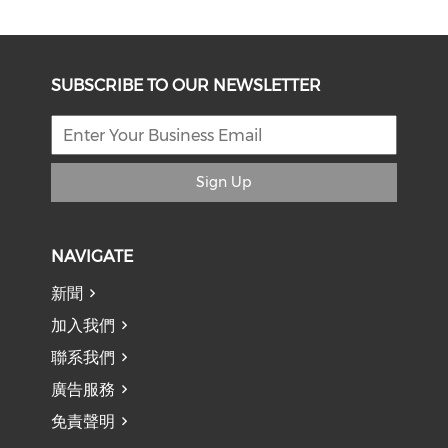
SUBSCRIBE TO OUR NEWSLETTER
Sign Up
NAVIGATE
新聞
加入我們
聯系我們
廣告服務
免責聲明