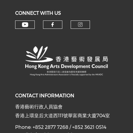
CONNECT WITH US
Check our social media on y
Check our social med
Check our soci
CONTACT INFORMATION
香港藝術行政人員協會
香港上環皇后大道西111號華富商業大廈704室
Phone: +852 2877 7268 / +852 3621 0514