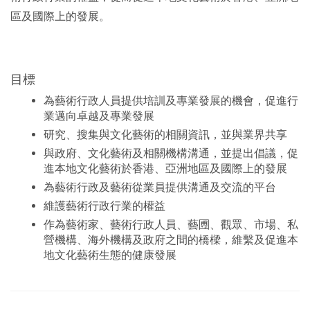
區及國際上的發展。
目標
為藝術行政人員提供培訓及專業發展的機會，促進行
業邁向卓越及專業發展
研究、搜集與文化藝術的相關資訊，並與業界共享
與政府、文化藝術及相關機構溝通，並提出倡議，促
進本地文化藝術於香港、亞洲地區及國際上的發展
為藝術行政及藝術從業員提供溝通及交流的平台
維護藝術行政行業的權益
作為藝術家、藝術行政人員、藝圑、觀眾、市場、私
營機構、海外機構及政府之間的橋樑，維繫及促進本
地文化藝術生態的健康發展