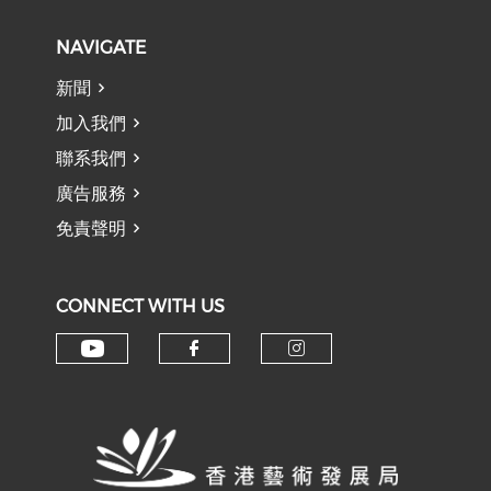
NAVIGATE
新聞
加入我們
聯系我們
廣告服務
免責聲明
CONNECT WITH US
Check our social media on y
Check our social med
Check our soci