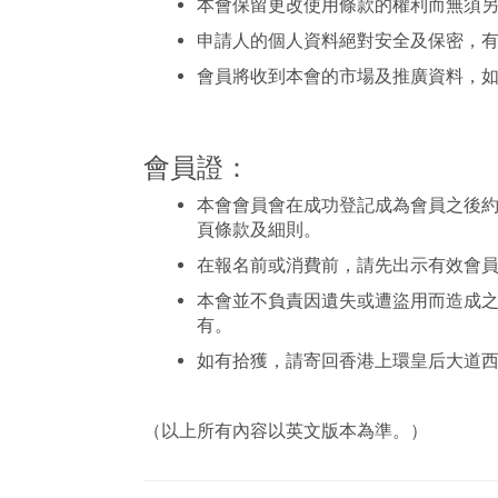
本會保留更改使用條款的權利而無須
申請人的個人資料絕對安全及保密，
會員將收到本會的市場及推廣資料，如
會員證：
本會會員會在成功登記成為會員之後
頁條款及細則。
在報名前或消費前，請先出示有效會
本會並不負責因遺失或遭盜用而造成之
有。
如有拾獲，請寄回香港上環皇后大道西1
（以上所有內容以英文版本為準。）