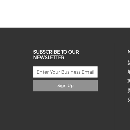
SUBSCRIBE TO OUR
NEWSLETTER
Sign Up