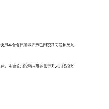
且使用本會會員証即表示已閱讀及同意接受此
行政費。本會會員證屬香港藝術行政人員協會所