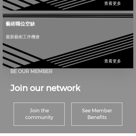
查看更多
藝術職位空缺
最新藝術工作機會
查看更多
BE OUR MEMBER
Join our network
Join the
See Member
community
Benefits