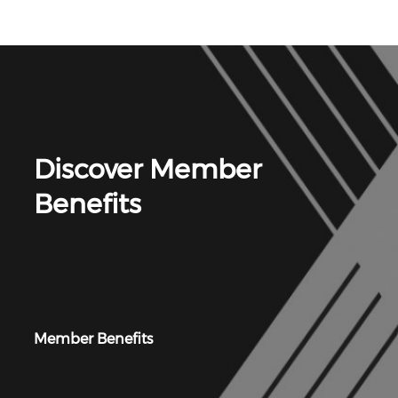
Discover Member
Benefits
Member Benefits