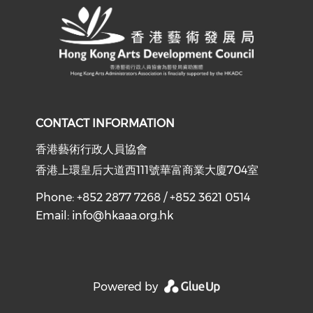
CONTACT INFORMATION
香港藝術行政人員協會
香港上環皇后大道西111號華富商業大廈704室
Phone: +852 2877 7268 / +852 3621 0514
Email:
info@hkaaa.org.hk
Powered by