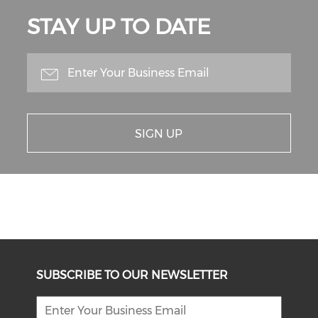
STAY UP TO DATE
SIGN UP
SUBSCRIBE TO OUR NEWSLETTER