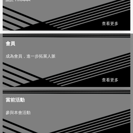
查看更多
會員
成為會員，進一步拓展人脈
查看更多
當前活動
參與本會活動