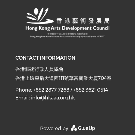
CONTACT INFORMATION
香港藝術行政人員協會
香港上環皇后大道西111號華富商業大廈704室
Phone: +852 2877 7268 / +852 3621 0514
Email:
info@hkaaa.org.hk
Powered by