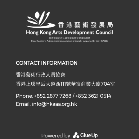
CONTACT INFORMATION
香港藝術行政人員協會
香港上環皇后大道西111號華富商業大廈704室
Phone: +852 2877 7268 / +852 3621 0514
Email:
info@hkaaa.org.hk
Powered by