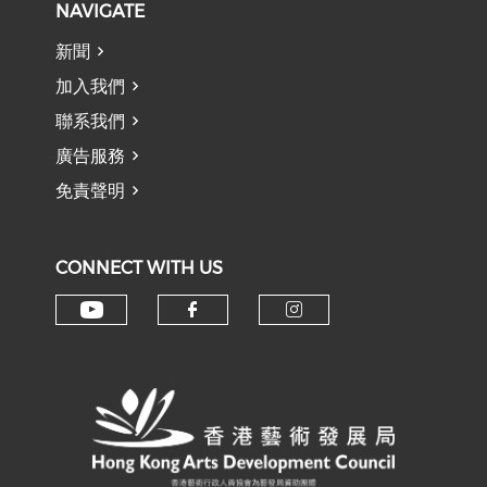
NAVIGATE
新聞
加入我們
聯系我們
廣告服務
免責聲明
CONNECT WITH US
Check our social media on y
Check our social med
Check our soci