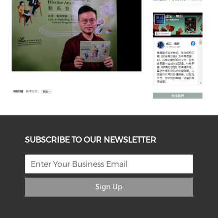
SUBSCRIBE TO OUR NEWSLETTER
Sign Up